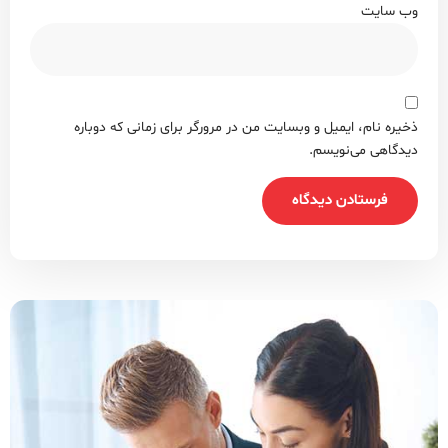
یمیل و وبسایت من در مرورگر برای زمانی که دوباره
نویسم.