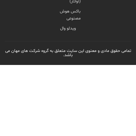
(آواتار)
باکس هوش
مصنوعی
ویدئو وال
دی و معنوی این سایت متعلق به گروه شرکت های مهان می
باشد.