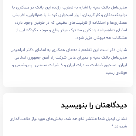
ک سپه با اشاره به تجارب ارزنده این بانک در همکاری با
و کارآفرینان، ابراز امیدواری کرد تا با هم‌افزایی، افزایش
استفاده از ظرفیت‌های عظیمی که در طرفین وجود دارد،
نامه همکاری مشترک موثر واقع و موجب گره‌گشایی از
یهنان عزیز شود.
ت این تفاهم نامه‌های همکاری به امضای دکتر ابراهیمی
نک سپه و مدیران عامل شرکت راه آهن جمهوری اسلامی
ایران، صندوق ضمانت صادرات ایران‌ و ۸ شرکت صنعتی، پتروشیمی و
ان را بنویسید
 شما منتشر نخواهد شد.
بخش‌های موردنیاز علامت‌گذاری