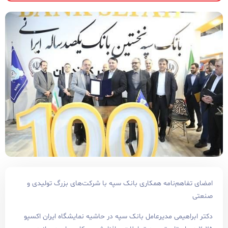
‌نامه همکاری بانک سپه با شرکت‌های بزرگ تولیدی و
ی مدیرعامل بانک سپه در حاشیه نمایشگاه ایران اکسپو