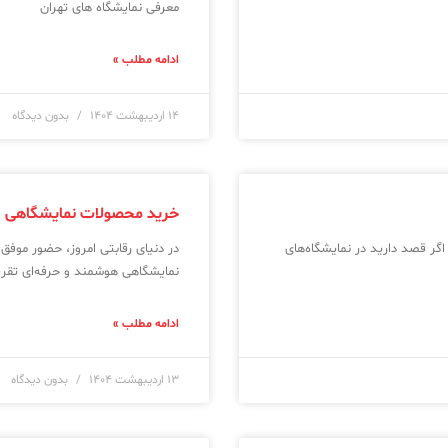
معرفی نمایشگاه های تهران
ادامه مطلب »
۱۴ اردیبهشت ۱۴۰۴
بدون دیدگاه
خرید محصولات نمایشگاهی
اگر قصد دارید در نمایشگاه‌های
در دنیای رقابتی امروز، حضور موفق
نمایشگاهی هوشمند و حرفه‌ای تقری
ادامه مطلب »
۱۳ اردیبهشت ۱۴۰۴
بدون دیدگاه