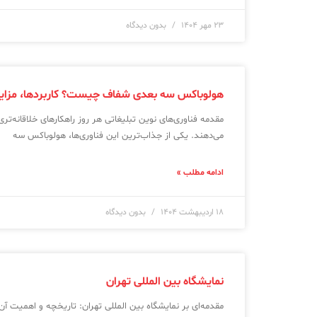
۲۳ مهر ۱۴۰۴
بدون دیدگاه
هولوباکس سه بعدی شفاف چیست؟ کاربردها، مزایا و ق
مقدمه فناوری‌های نوین تبلیغاتی هر روز راهکارهای خلاقانه‌تر
می‌دهند. یکی از جذاب‌ترین این فناوری‌ها، هولوباکس سه
ادامه مطلب »
۱۸ اردیبهشت ۱۴۰۴
بدون دیدگاه
نمایشگاه بین‌ المللی تهران
مقدمه‌ای بر نمایشگاه بین‌ المللی تهران: تاریخچه و اهمیت آن 