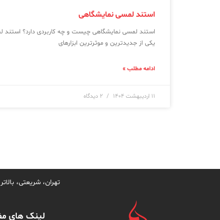
استند لمسی نمایشگاهی
استند لمسی نمایشگاهی چیست و چه کاربردی دارد؟ استند لم
یکی از جدیدترین و موثرترین ابزارهای
ادامه مطلب »
۱۱ اردیبهشت ۱۴۰۴
۲ دیدگاه
تهران، شریعتی، بالاتر از س
لینک های مف