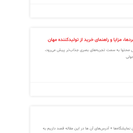
، مزایا و راهنمای خرید از تولیدکننده مهان
یش محتوا به سمت تجربه‌های بصری جذاب‌تر پیش می‌رود،
حولی
 نمایشگاه‌ها + آدرس‌های آن‌ ها در این مقاله قصد داریم به