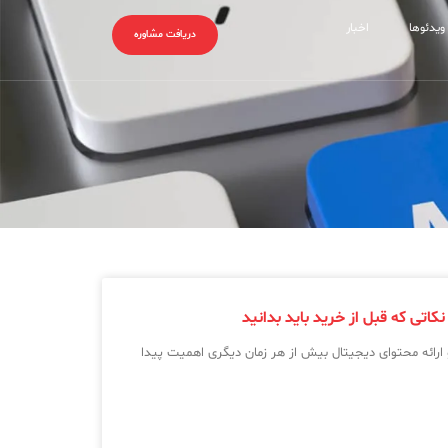
ویدئوها
اخبار
دریافت مشاوره
 ارائه محتوای دیجیتال بیش از هر زمان دیگری اهمیت پیدا