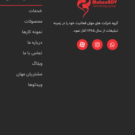
خدمات
محصولات
گروه شرکت های مهان فعالیت خود را در زمینه
تبلیغات از سال ۱۳۸۵ آغاز نمود.
نمونه کارها
درباره ما
تماس با ما
وبلاگ
مشتریان مهان
ویدئوها