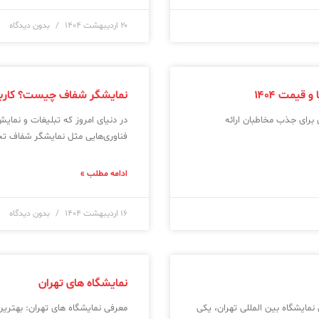
۲۰ اردیبهشت ۱۴۰۴
بدون دیدگاه
یمت ۱۴۰۴
نمایشگر شفاف چیست؟ کاربردها
ی برای جذب مخاطبان ارائه
در دنیای امروز که تبلیغات و نما
فناوری‌هایی مثل نمایشگر شفاف ت
ادامه مطلب »
۱۶ اردیبهشت ۱۴۰۴
بدون دیدگاه
نمایشگاه های تهران
نمایشگاه بین‌ المللی تهران، یکی
معرفی نمایشگاه‌ های تهران: بهترین