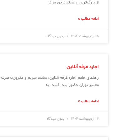
از بزرگ‌ترین و معتبرترین مراکز
ادامه مطلب »
۱۵ اردیبهشت ۱۴۰۴
بدون دیدگاه
اجاره غرفه آنلاین
راهنمای جامع اجاره غرفه آنلاین: ساده، سریع و مقرون‌به‌صرفه 
معتبر تهران حضور پیدا کنید، به
ادامه مطلب »
۱۴ اردیبهشت ۱۴۰۴
بدون دیدگاه