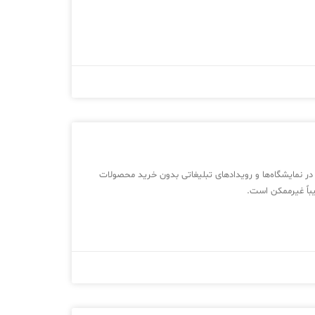
 در نمایشگاه‌ها و رویدادهای تبلیغاتی بدون خرید محصولات
باً غیرممکن است.