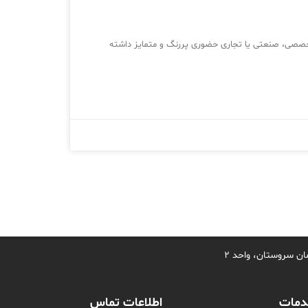
تخصصی، صنعتی یا تجاری حضوری پررنگ و متمایز داشته
مات
اطلاعات تماس