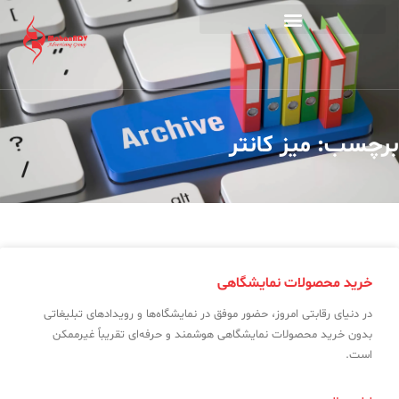
ز کانتر
لات نمایشگاهی
تی امروز، حضور موفق در نمایشگاه‌ها و رویدادهای تبلیغاتی
صولات نمایشگاهی هوشمند و حرفه‌ای تقریباً غیرممکن