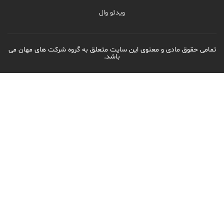
ویدئو وال
دی و معنوی این سایت متعلق به گروه شرکت های مهان می
باشد.