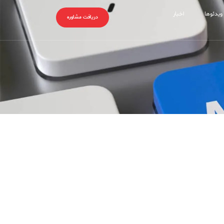
ویدئوها
اخبار
دریافت مشاوره