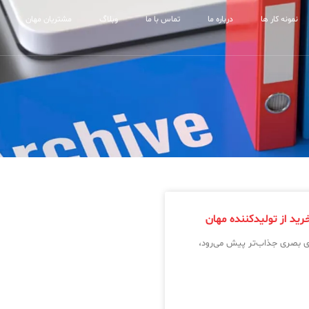
نمونه کار ها
درباره ما
تماس با ما
وبلاگ
مشتریان مهان
ید از تولیدکننده مهان
ای بصری جذاب‌تر پیش می‌رود،