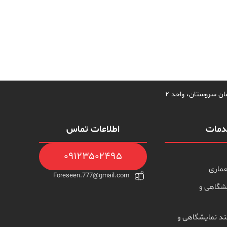
مات
اطلاعات تماس
۰۹۱۲۳۵۰۲۴۹۵
ماری
Foreseen.777@gmail.com
شگاهی و
د نمایشگاهی و