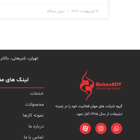
۱۶ اردیبهشت ۱۴۰۴
بدون دیدگاه
تهران، شریعتی، بالاتر از س
لینک های مف
خدمات
محصولات
گروه شرکت های مهان فعالیت خود را در زمینه
تبلیغات از سال ۱۳۸۵ آغاز نمود.
نمونه کارها
درباره ما
تماس با ما