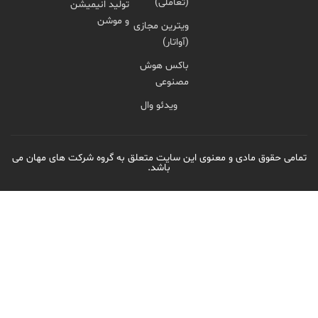
(تعاملی)
تولید انیمیشن
و موشن
ویترین مجازی
(آواتار)
باکس هوش
مصنوعی
ویدئو وال
دی و معنوی این سایت متعلق به گروه شرکت های مهان می
باشد.