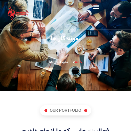
نمونه کار ها
خانه
نمونه کار ها
OUR PORTFOLIO