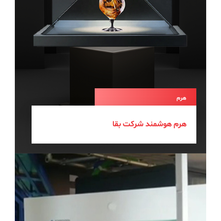
هوشمند شرکت بقا