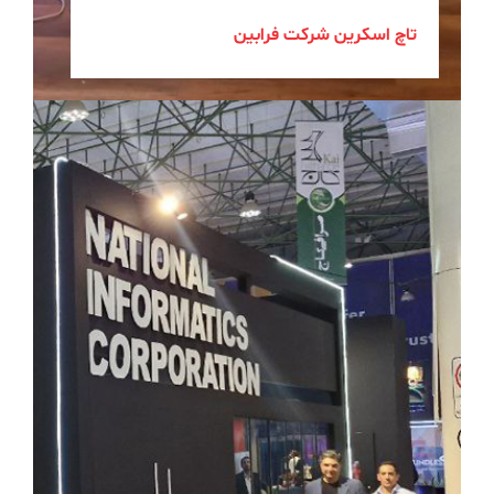
اسکرین شرکت فرابین