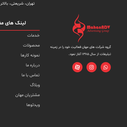
تهران، شریعتی، بالاتر از س
لینک های مف
خدمات
محصولات
گروه شرکت های مهان فعالیت خود را در زمینه
تبلیغات از سال ۱۳۸۵ آغاز نمود.
نمونه کارها
درباره ما
تماس با ما
وبلاگ
مشتریان مهان
ویدئوها