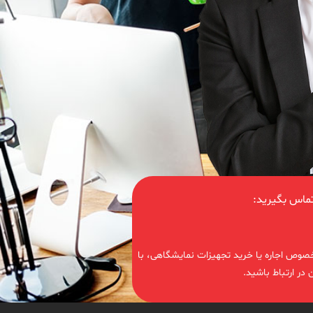
تماس بگیرید:
 خصوص اجاره یا خرید تجهیزات نمایشگاهی، با
در ارتباط باشید.