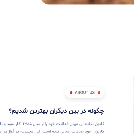
ABOUT US
چگونه در بین دیگران بهترین شدیم؟
کانون تبلیغاتی مهان فعالیت خ
کاربران خود خدمات رسانی کرده است. این مجموعه در آغاز در ز