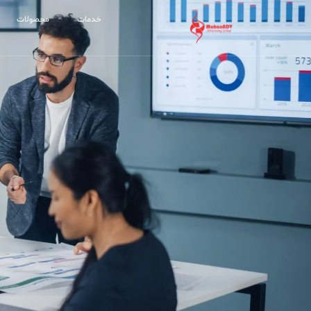
خدمات
محصولات