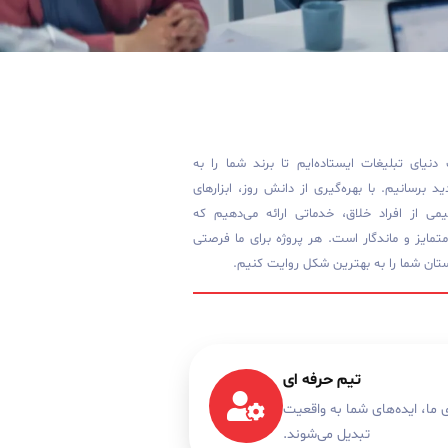
دنیای تبلیغات ایستاده‌ایم تا برند شما را به
برسانیم. با بهره‌گیری از دانش روز، ابزارهای
می از افراد خلاق، خدماتی ارائه می‌دهیم که
 متمایز و ماندگار است. هر پروژه برای ما فرصتی
تان شما را به بهترین شکل روایت کنیم.
تیم حرفه ای
ی ما، ایده‌های شما به واقعیت
تبدیل می‌شوند.