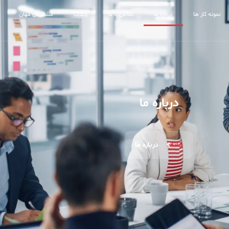
نمونه کار ها
درباره ما
تماس با ما
وبلاگ
مشتریان مهان
درباره ما
خانه
درباره ما