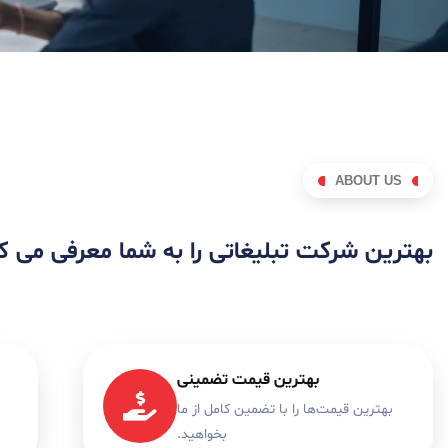
ABOUT US
بهترین شرکت تبلیغاتی را به شما معرفی می ک
بهترین قیمت تضمینی
بهترین قیمت‌ها را با تضمین کامل از ما
بخواهید.