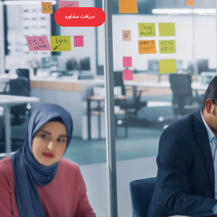
ویدئوها
اخبار
دریافت مشاوره